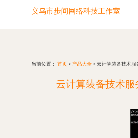
义乌市步间网络科技工作室
当前位置：
首页
>
产品大全
>
云计算装备技术服务
云计算装备技术服