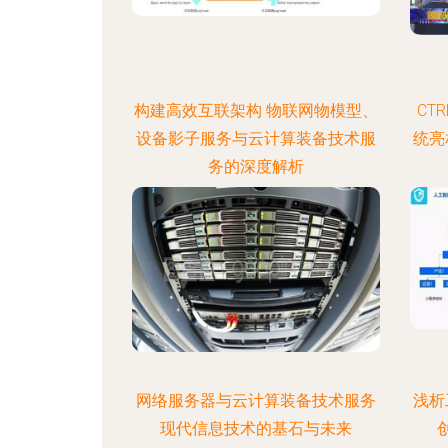
构建高效互联架构 物联网物模型、
CT
设备影子服务与云计算装备技术服
统亮
务的深度解析
网络服务器与云计算装备技术服务
浅析
现代信息技术的基石与未来