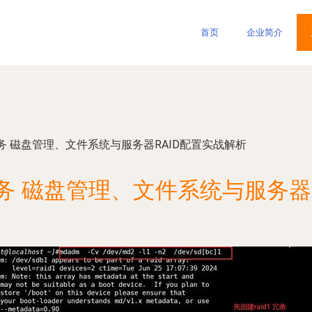
首页
企业简介
 磁盘管理、文件系统与服务器RAID配置实战解析
务 磁盘管理、文件系统与服务器R