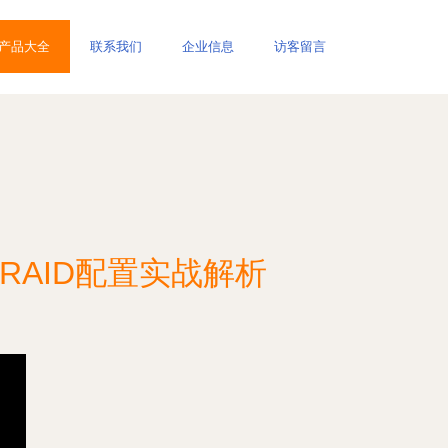
产品大全
联系我们
企业信息
访客留言
AID配置实战解析