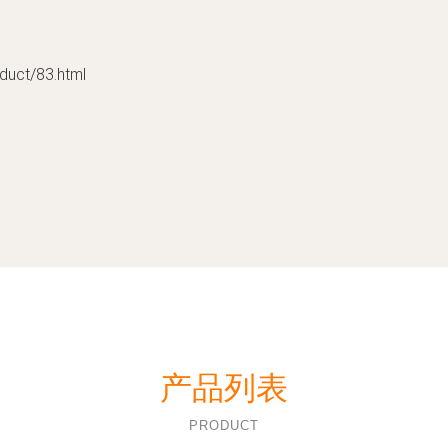
t/83.html
产品列表
PRODUCT