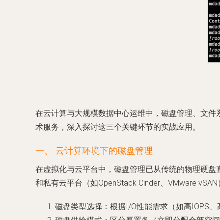
在云计算与大规模数据中心运维中，磁盘管理、文件系
术服务，深入探讨这三个关键环节的实战应用。
一、 云计算环境下的磁盘管理
在虚拟化与云平台中，磁盘管理已从传统的物理硬盘直接管理
和私有云平台（如OpenStack Cinder、VMwa
磁盘类型选择
：根据I/O性能需求（如高IOP