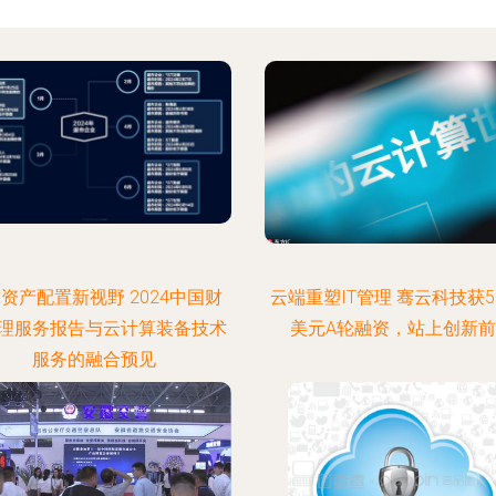
资产配置新视野 2024中国财
云端重塑IT管理 骞云科技获5
理服务报告与云计算装备技术
美元A轮融资，站上创新
服务的融合预见