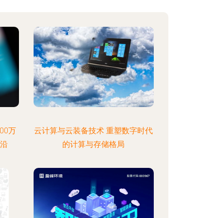
00万
云计算与云装备技术 重塑数字时代
前沿
的计算与存储格局