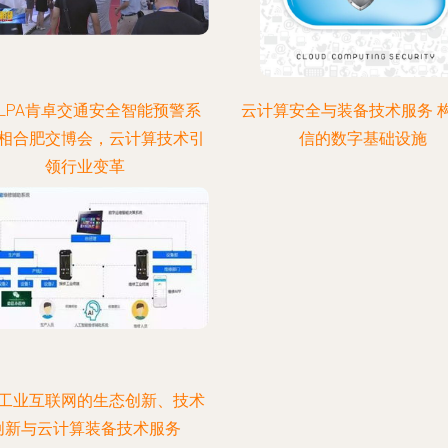
RLPA肯卓交通安全智能预警系
云计算安全与装备技术服务 
相合肥交博会，云计算技术引
信的数字基础设施
领行业变革
工业互联网的生态创新、技术
创新与云计算装备技术服务