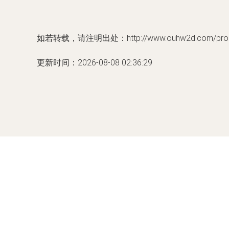
如若转载，请注明出处：http://www.ouhw2d.com/produc
更新时间：2026-08-08 02:36:29