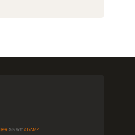
术服务
版权所有
SITEMAP