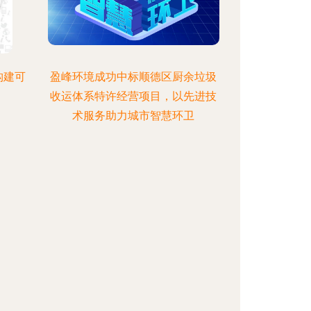
构建可
盈峰环境成功中标顺德区厨余垃圾
收运体系特许经营项目，以先进技
术服务助力城市智慧环卫