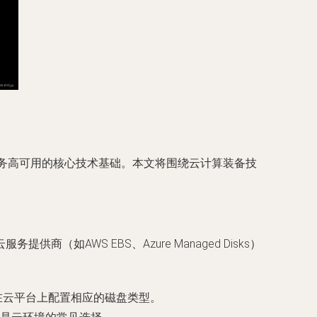
服务高可用的核心技术基础。本文将围绕云计算装备技
WS EBS、Azure Managed Disks）
并在云平台上配置相应的磁盘类型。