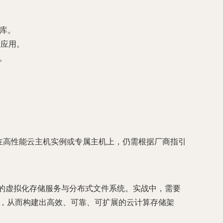
库。
般应用。
。
但在高性能云主机实例或专属主机上，仍需根据厂商指引
供的虚拟化存储服务与分布式文件系统。实战中，需要
术，从而构建出高效、可靠、可扩展的云计算存储架