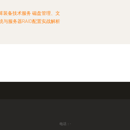
算装备技术服务 磁盘管理、文
统与服务器RAID配置实战解析
电话：-