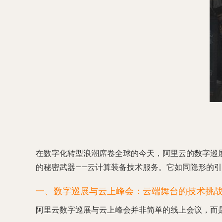
在数字化转型浪潮席卷全球的今天，阿里云的数字巡
的秘密武器——
云计算装备技术服务
。它如同隐形的引
一、数字巡展与云上峰会：云端舞台的技术挑
阿里云数字巡展与云上峰会并非简单的线上会议，而