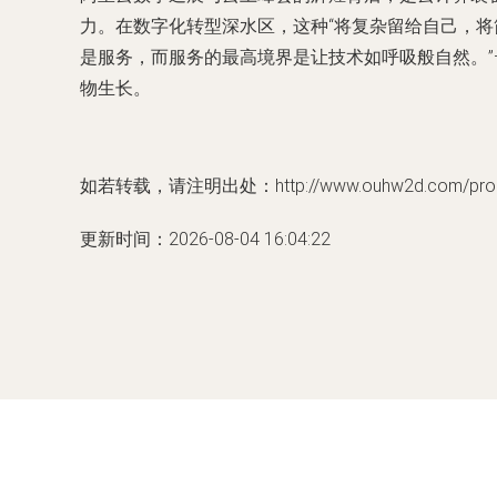
力。在数字化转型深水区，这种“将复杂留给自己，将
是服务，而服务的最高境界是让技术如呼吸般自然。
物生长。
如若转载，请注明出处：http://www.ouhw2d.com/produc
更新时间：2026-08-04 16:04:22