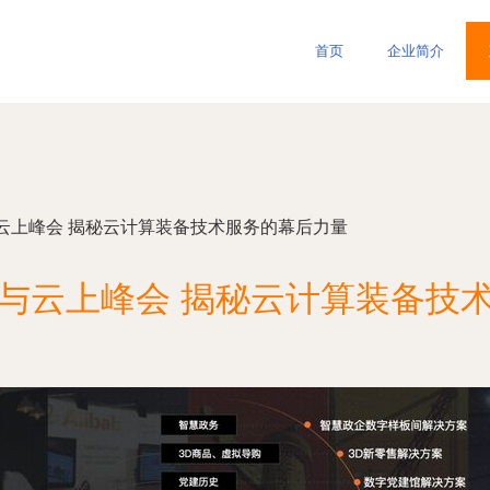
首页
企业简介
云上峰会 揭秘云计算装备技术服务的幕后力量
与云上峰会 揭秘云计算装备技