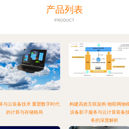
产品列表
PRODUCT
算与云装备技术 重塑数字时代
构建高效互联架构 物联网物
的计算与存储格局
设备影子服务与云计算装备
务的深度解析