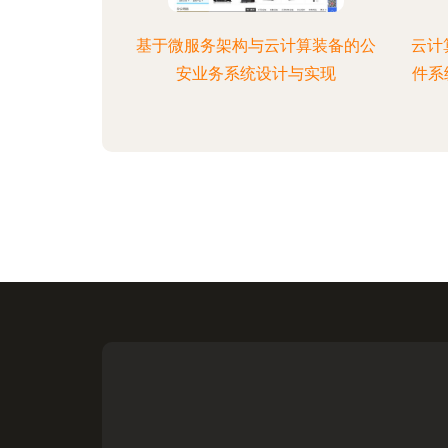
基于微服务架构与云计算装备的公
云计
安业务系统设计与实现
件系